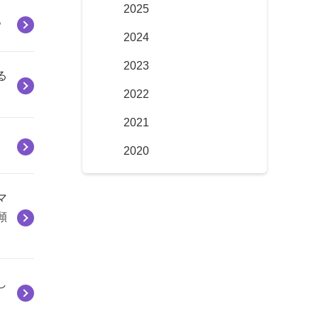
2025
。
2024
2023
る
2022
2021
2020
マ
願
し