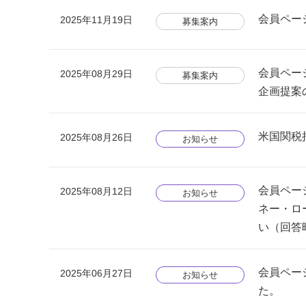
会員ペー
2025年11月19日
募集案内
会員ペー
2025年08月29日
募集案内
企画提案
米国関税
2025年08月26日
お知らせ
会員ペー
2025年08月12日
お知らせ
ネー・ロ
い（回答
会員ペー
2025年06月27日
お知らせ
た。