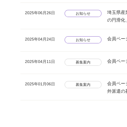
埼玉県産
2025年06月26日
お知らせ
の円滑化
会員ペー
2025年04月24日
お知らせ
会員ペー
2025年04月11日
募集案内
会員ペー
2025年01月06日
募集案内
外派遣の