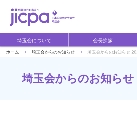
埼玉会について
会長挨拶
ホーム
埼玉会からのお知らせ
埼玉会からのお知らせ 20
埼玉会からのお知らせ 2