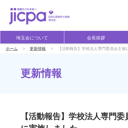
埼玉会について
会長挨拶
ホーム
更新情報
【活動報告】学校法人専門委員会主催LI
更新情報
【活動報告】学校法人専門委員会