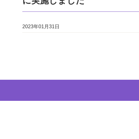
に実施しました
2023年01月31日