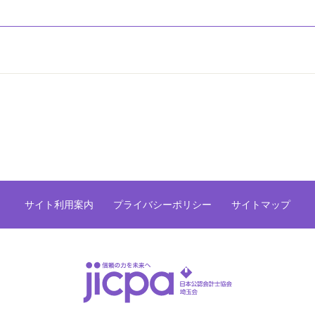
サイト利用案内
プライバシーポリシー
サイトマップ