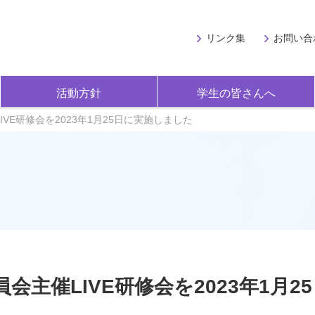
リンク集
お問い合
活動方針
学生の皆さんへ
VE研修会を2023年1月25日に実施しました
主催LIVE研修会を2023年1月25