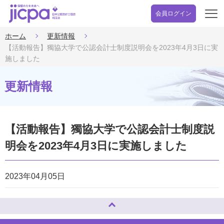
会員ログイン
開
く
ホーム
更新情報
【活動報告】獨協大学で公認会計士制度説明会を2023年4月3日に実
施しました
更新情報
【活動報告】獨協大学で公認会計士制度説
明会を2023年4月3日に実施しました
2023年04月05日
ページトップへ