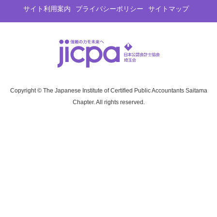
サイト利用案内
プライバシーポリシー
サイトマップ
Copyright © The Japanese Institute of Certified Public Accountants Saitama
Chapter. All rights reserved.